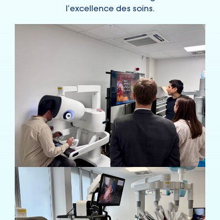
l’excellence des soins.