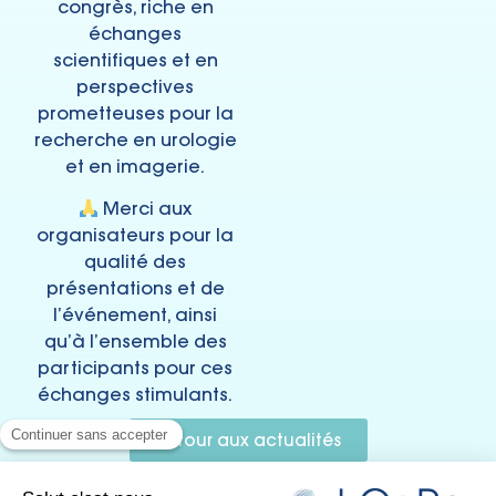
congrès, riche en
échanges
scientifiques et en
perspectives
prometteuses pour la
recherche en urologie
et en imagerie.
Merci aux
organisateurs pour la
qualité des
présentations et de
l’événement, ainsi
qu’à l’ensemble des
participants pour ces
échanges stimulants.
Retour aux actualités