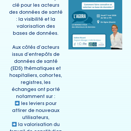
clé pour les acteurs
des données de santé
: la visibilité et la
valorisation des
bases de données.
Aux côtés d’acteurs
issus d’entrepôts de
données de santé
(EDS) thématiques et
hospitaliers, cohortes,
registres, les
échanges ont porté
notamment sur :
les leviers pour
attirer de nouveaux
utilisateurs,
la valorisation du