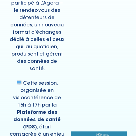
participé à L’Agora –
le rendez-vous des
détenteurs de
données, un nouveau
format d’échanges
dédié à celles et ceux
qui, au quotidien,
produisent et gèrent
des données de
santé.
Cette session,
organisée en
visioconférence de
16h à 17h par la
Plateforme des
données de santé
(
PDS
), était
consacrée à un enjeu