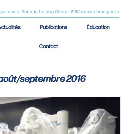
gie rénale
Robotic Training Center
BRIC équipe émergente
ctualités
Publications
Éducation
Contact
oût/septembre 2016