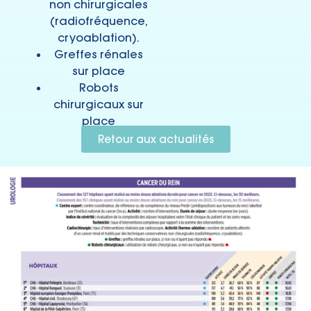
non chirurgicales
(radiofréquence,
cryoablation).
Greffes rénales
sur place
Robots
chirurgicaux sur
place
Retour aux actualités