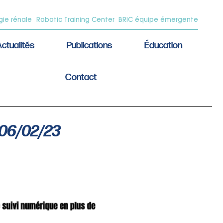
gie rénale
Robotic Training Center
BRIC équipe émergente
ctualités
Publications
Éducation
Contact
 06/02/23