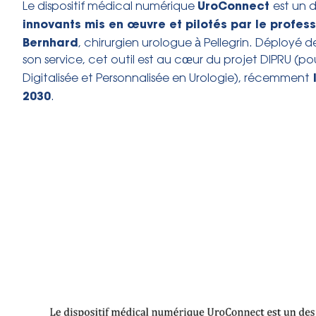
UroConnect
Le dispositif médical numérique
est un 
innovants mis en œuvre et pilotés par le profes
Bernhard
, chirurgien urologue à Pellegrin. Déployé
son service, cet outil est au cœur du projet DIPRU (
Digitalisée et Personnalisée en Urologie), récemment
2030
.